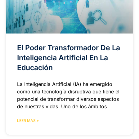
El Poder Transformador De La
Inteligencia Artificial En La
Educación
La Inteligencia Artificial (IA) ha emergido
como una tecnología disruptiva que tiene el
potencial de transformar diversos aspectos
de nuestras vidas. Uno de los ámbitos
LEER MÁS »