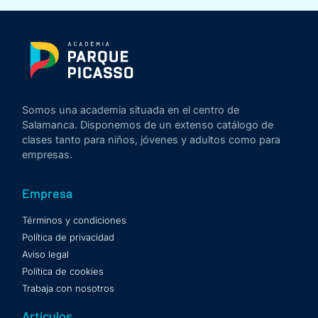
Somos una academia situada en el centro de
Salamanca. Disponemos de un extenso catálogo de
clases tanto para niños, jóvenes y adultos como para
empresas.
Empresa
Términos y condiciones
Política de privacidad
Aviso legal
Política de cookies
Trabaja con nosotros
Artículos