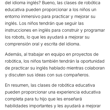
del idioma inglés? Bueno, las clases de robótica
educativa pueden proporcionar a los niños un
entorno inmersivo para practicar y mejorar su
inglés. Los niños tendrán que seguir las
instrucciones en inglés para construir y programar
los robots, lo que les ayudará a mejorar su
comprensión oral y escrita del idioma.
Además, al trabajar en equipo en proyectos de
robótica, los niños también tendrán la oportunidad
de practicar su inglés hablado mientras colaboran
y discuten sus ideas con sus compañeros.
En resumen, las clases de robótica educativa
pueden proporcionar una experiencia educativa
completa para tu hijo que les enseñará
habilidades importantes y les ayudará a mejorar