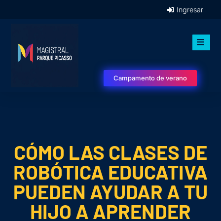
Ingresar
Campamento de verano
CÓMO LAS CLASES DE
ROBÓTICA EDUCATIVA
PUEDEN AYUDAR A TU
HIJO A APRENDER