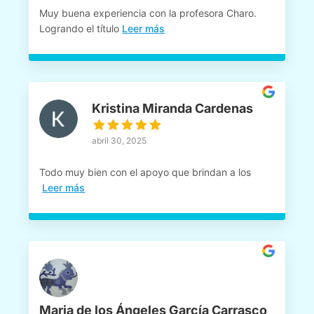
Muy buena experiencia con la profesora Charo.
Logrando el título
Leer más
Kristina Miranda Cardenas
abril 30, 2025
Todo muy bien con el apoyo que brindan a los
Leer más
Maria de los Ángeles García Carrasco