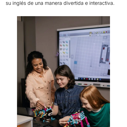
su inglés de una manera divertida e interactiva.