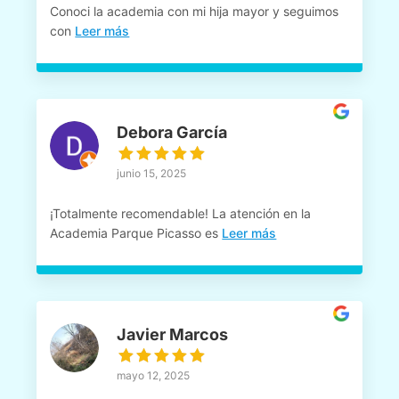
Conoci la academia con mi hija mayor y seguimos
con
Leer más
Debora García
junio 15, 2025
¡Totalmente recomendable! La atención en la
Academia Parque Picasso es
Leer más
Javier Marcos
mayo 12, 2025