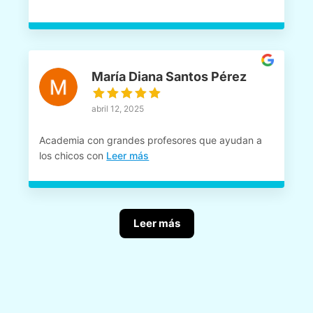
María Diana Santos Pérez
abril 12, 2025
Academia con grandes profesores que ayudan a
los chicos con
Leer más
Leer más