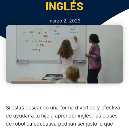
INGLÉS
marzo 2, 2023
Si estás buscando una forma divertida y efectiva
de ayudar a tu hijo a aprender inglés, las clases
de robótica educativa podrían ser justo lo que