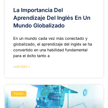
La Importancia Del
Aprendizaje Del Inglés En Un
Mundo Globalizado
En un mundo cada vez más conectado y
globalizado, el aprendizaje del inglés se ha
convertido en una habilidad fundamental
para el éxito tanto a
LEER MÁS »
Cursos