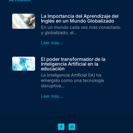
La Importancia del Aprendizaje del
Inglés en un Mundo Globalizado
En un mundo cada vez más conectado
y globalizado, el...
Leer más...
El poder transformador de la
Inteligencia Artificial en la
educación
La Inteligencia Artificial (IA) ha
emergido como una tecnología
disruptiva...
Leer más...