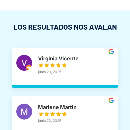
LOS RESULTADOS NOS AVALAN
Virginia Vicente
junio 23, 2025
Marlene Martin
junio 23, 2025