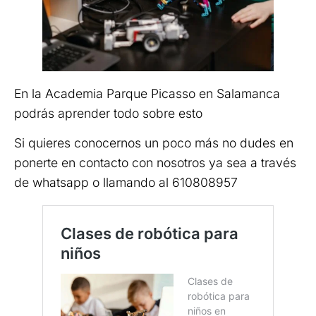
En la Academia Parque Picasso en Salamanca
podrás aprender todo sobre esto
Si quieres conocernos un poco más no dudes en
ponerte en contacto con nosotros ya sea a través
de whatsapp o llamando al 610808957