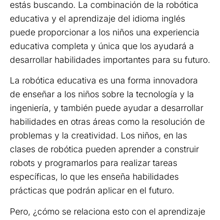
estás buscando. La combinación de la robótica
educativa y el aprendizaje del idioma inglés
puede proporcionar a los niños una experiencia
educativa completa y única que los ayudará a
desarrollar habilidades importantes para su futuro.
La robótica educativa es una forma innovadora
de enseñar a los niños sobre la tecnología y la
ingeniería, y también puede ayudar a desarrollar
habilidades en otras áreas como la resolución de
problemas y la creatividad. Los niños, en las
clases de robótica pueden aprender a construir
robots y programarlos para realizar tareas
específicas, lo que les enseña habilidades
prácticas que podrán aplicar en el futuro.
Pero, ¿cómo se relaciona esto con el aprendizaje